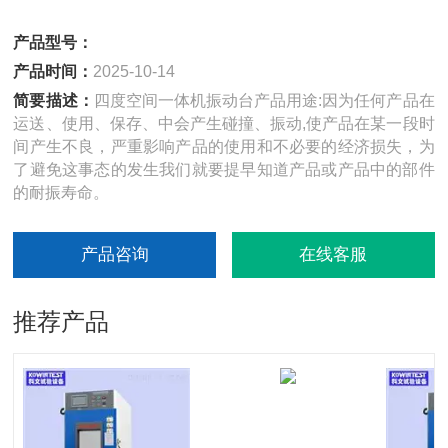
产品型号：
产品时间：
2025-10-14
简要描述：
四度空间一体机振动台产品用途:因为任何产品在
运送、使用、保存、中会产生碰撞、振动,使产品在某一段时
间产生不良，严重影响产品的使用和不必要的经济损失，为
了避免这事态的发生我们就要提早知道产品或产品中的部件
的耐振寿命。
产品咨询
在线客服
推荐产品