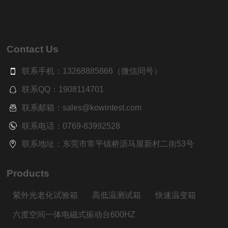
Contact Us
联系手机：13268885866（微信同号）
联系QQ：1908114701
联系邮箱：sales@kowintest.com
联系电话：0769-83992528
联系地址：东莞市常平镇桥沥马屋新村二街53号
Products
紫外光老化试验箱
高低温测试箱
快速温变箱
六度空间一体电磁式振动台600HZ