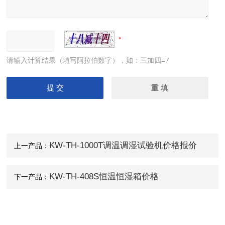
请输入计算结果（填写阿拉伯数字），如：三加四=7
KW-TH-1000T调温调湿试验机价格报价
上一产品：
KW-TH-408S恒温恒湿箱价格
下一产品：