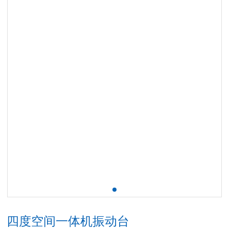
四度空间一体机振动台