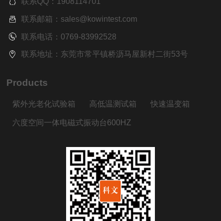
联系QQ：1908114701
联系邮箱：sales@kowintest.com
联系电话：0769-83992528
联系地址：东莞市常平镇桥沥马屋新村二街53号
Products
紫外光老化试验箱
高低温测试箱
快速温变箱
六度空间一体电磁式振动台600HZ