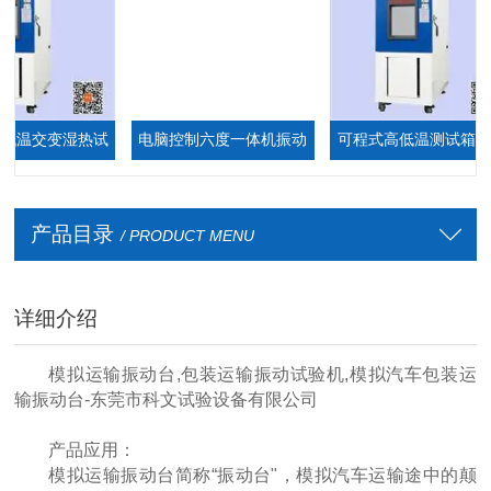
温交变湿热试
电脑控制六度一体机振动
可程式高低温测试箱现货
验箱
台
厂家
产品目录
/ PRODUCT MENU
详细介绍
模拟运输振动台,包装运输振动试验机,模拟汽车包装运
输振动台-东莞市科文试验设备有限公司
产品应用：
模拟运输振动台简称“振动台"，模拟汽车运输途中的颠