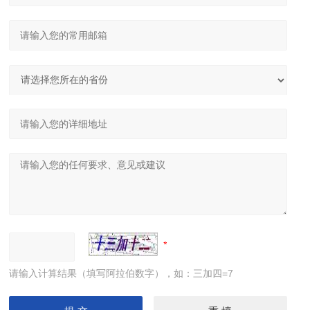
请输入计算结果（填写阿拉伯数字），如：三加四=7