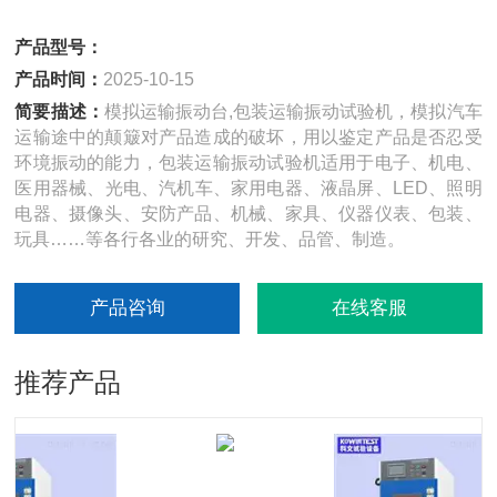
产品型号：
产品时间：
2025-10-15
简要描述：
模拟运输振动台,包装运输振动试验机，模拟汽车
运输途中的颠簸对产品造成的破坏，用以鉴定产品是否忍受
环境振动的能力，包装运输振动试验机适用于电子、机电、
医用器械、光电、汽机车、家用电器、液晶屏、LED、照明
电器、摄像头、安防产品、机械、家具、仪器仪表、包装、
玩具……等各行各业的研究、开发、品管、制造。
产品咨询
在线客服
推荐产品