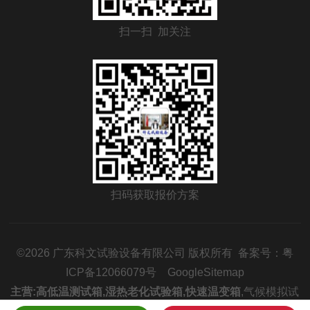
扫一扫 加关注
扫码获取报价方案
©2026 广东科文试验设备有限公司 版权所有 备案号：
粤
ICP备12066079号
GoogleSitemap
主营:
高低温测试箱
,
湿热老化试验箱
,
快速温变箱
,
气候模拟试