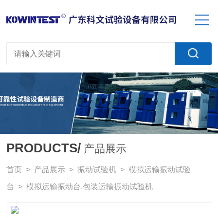
PRODUCTS/
产品展示
首页
>
产品展示
>
振动试验机
>
模拟运输振动试验
台
> 模拟运输振动台,包装运输振动试验机