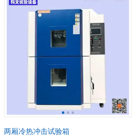
两厢冷热冲击试验箱