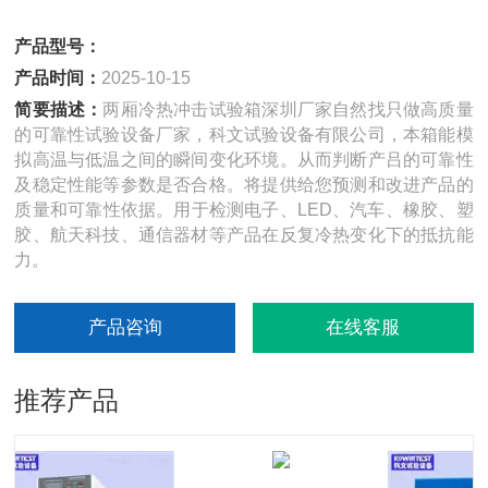
产品型号：
产品时间：
2025-10-15
简要描述：
两厢冷热冲击试验箱深圳厂家自然找只做高质量
的可靠性试验设备厂家，科文试验设备有限公司，本箱能模
拟高温与低温之间的瞬间变化环境。从而判断产吕的可靠性
及稳定性能等参数是否合格。将提供给您预测和改进产品的
质量和可靠性依据。用于检测电子、LED、汽车、橡胶、塑
胶、航天科技、通信器材等产品在反复冷热变化下的抵抗能
力。
产品咨询
在线客服
推荐产品