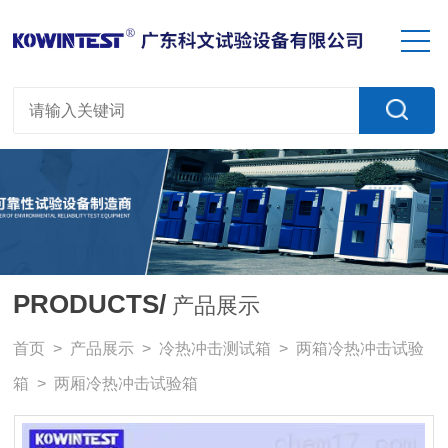
PRODUCTS/
产品展示
首页
>
产品展示
>
冷热冲击测试箱
>
两箱冷热冲击试验
箱
> 两厢冷热冲击试验箱