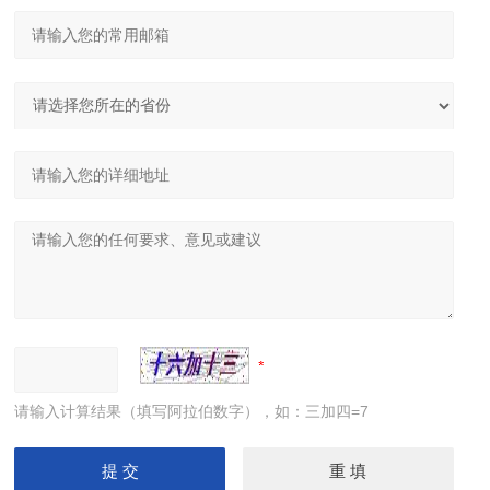
请输入计算结果（填写阿拉伯数字），如：三加四=7