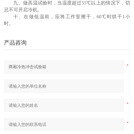
九、做高温试验时，当温度超过55℃以上的情况下，切
忌不可开启冷机。
十、在做低温前，应将工作室擦干，60℃时烘干1小
时。
产品咨询