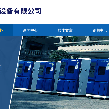
心
新闻中心
技术文章
视频中心