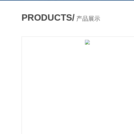
PRODUCTS/
产品展示