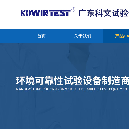
首页
关于我们
产品中