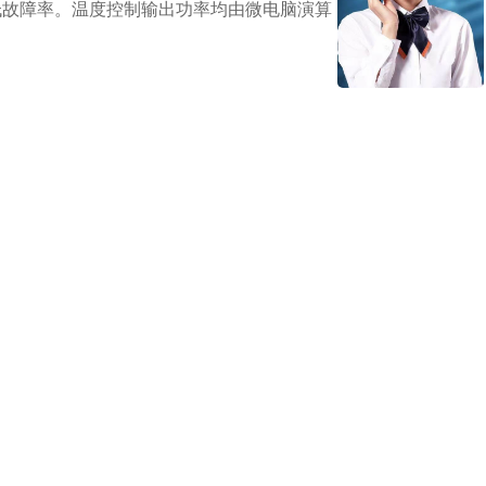
低故障率。温度控制输出功率均由微电脑演算，以达高