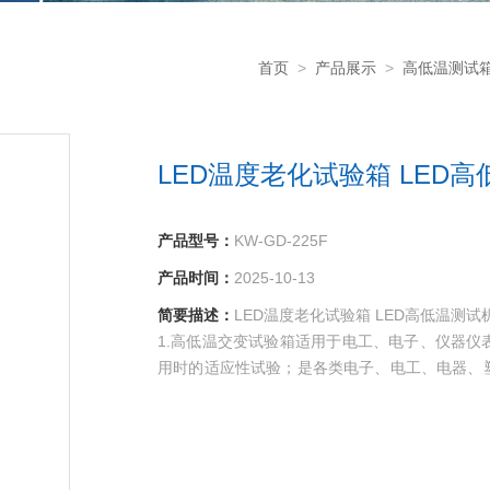
首页
>
产品展示
>
高低温测试
LED温度老化试验箱 LED
产品型号：
KW-GD-225F
产品时间：
2025-10-13
简要描述：
LED温度老化试验箱 LED高低温测
1.高低温交变试验箱适用于电工、电子、仪器
用时的适应性试验；是各类电子、电工、电器、
的可靠性测试设备；特别适用于光纤、LED、
温、循环试验。