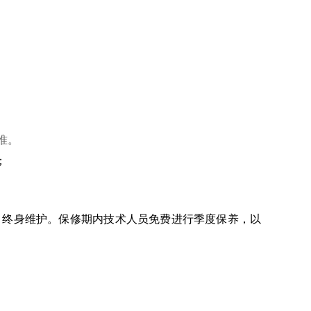
准。
；
，终身维护。保修期内技术人员免费进行季度保养，以