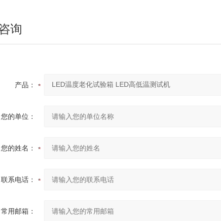
咨询
产品：
您的单位：
您的姓名：
联系电话：
常用邮箱：