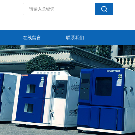
在线留言
联系我们