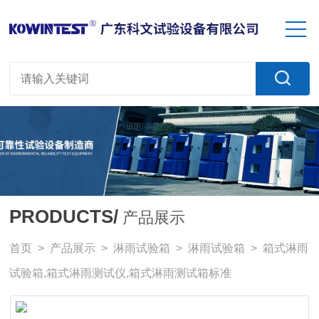
PRODUCTS/
产品展示
首页
>
产品展示
>
淋雨试验箱
>
淋雨试验箱
> 箱式淋雨
试验箱,箱式淋雨测试仪,箱式淋雨测试箱标准