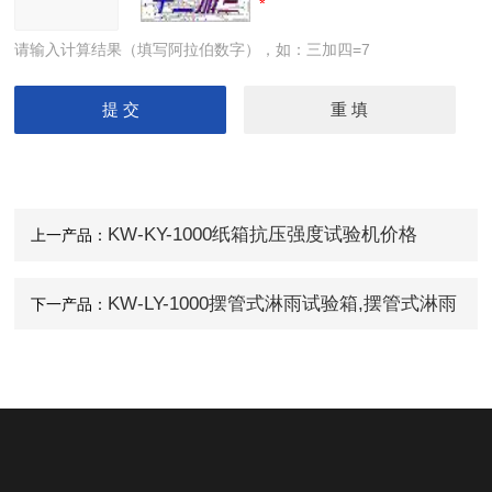
请输入计算结果（填写阿拉伯数字），如：三加四=7
KW-KY-1000纸箱抗压强度试验机价格
上一产品：
KW-LY-1000摆管式淋雨试验箱,摆管式淋雨
下一产品：
检测仪,摆管式淋雨测试箱