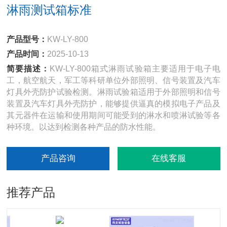
淋雨测试箱标准
产品型号：
KW-LY-800
产品时间：
2025-10-13
简要描述：
KW-LY-800箱式淋雨试验箱主要适用于电子电
工，航空航天，军工等科研单位外部照明、信号装置及汽车
灯具外壳防护试验检测。淋雨试验箱适用于外部照明和信号
装置及汽车灯具外壳防护，能够提供逼真的模拟电子产品及
其元器件在运输和使用期间可能受到的淋水和喷淋试验等各
种环境。以达到检测各种产品的防水性能。
产品咨询
在线客服
推荐产品