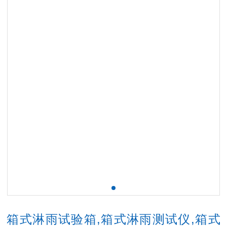
箱式淋雨试验箱,箱式淋雨测试仪,箱式