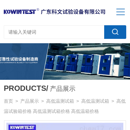
PRODUCTS/
产品展示
首页
>
产品展示
>
高低温测试箱
>
高低温测试箱
> 高低
温试验箱价格 高低温测试箱价格 高低温箱价格