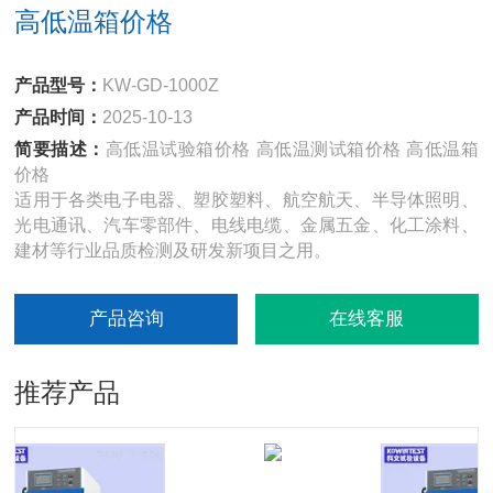
高低温箱价格
产品型号：
KW-GD-1000Z
产品时间：
2025-10-13
简要描述：
高低温试验箱价格 高低温测试箱价格 高低温箱
价格
适用于各类电子电器、塑胶塑料、航空航天、半导体照明、
光电通讯、汽车零部件、电线电缆、金属五金、化工涂料、
建材等行业品质检测及研发新项目之用。
产品咨询
在线客服
推荐产品