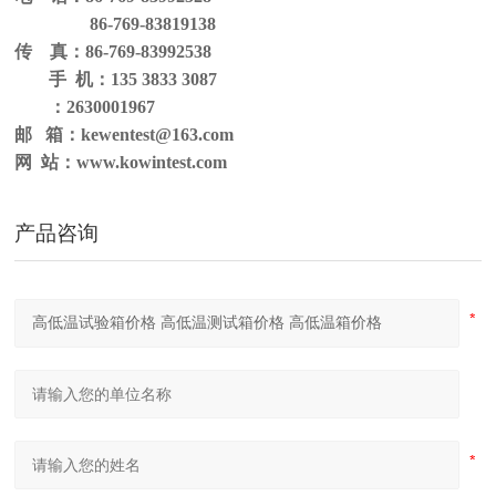
86-769-83819138
传 真：
86-769-83992538
手 机：
135 3833
3087
：
2630001967
邮 箱：
kewentest
@
163
.com
网
站：
www.kowintest.com
产品咨询