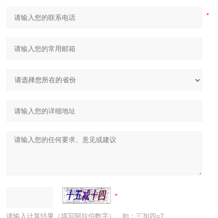
请输入计算结果（填写阿拉伯数字），如：三加四=7