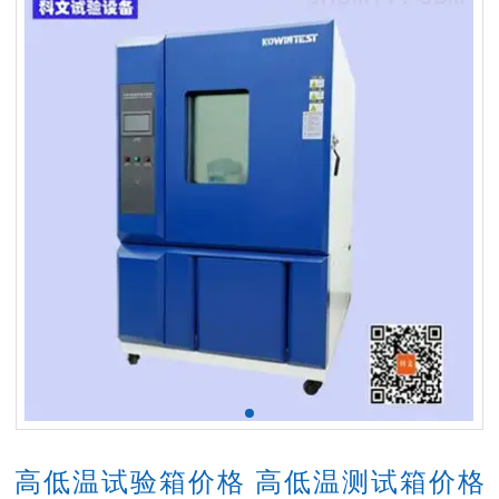
高低温试验箱价格 高低温测试箱价格