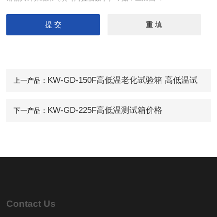
KW-GD-150F高低温老化试验箱 高低温试
上一产品：
验箱 高低温测试箱
KW-GD-225F高低温测试箱价格
下一产品：
Contact Us